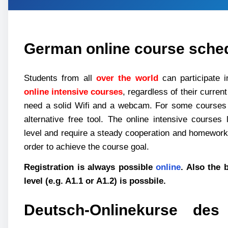
German online course sche
Students from all
over the world
can participate 
online intensive courses
, regardless of their current
need a solid Wifi and a webcam. For some courses
alternative free tool. The online intensive courses
level and require a steady cooperation and homework 
order to achieve the course goal.
Registration is always possible
online
. Also the 
level (e.g. A1.1 or A1.2) is possbile.
Deutsch-Onlinekurse des 