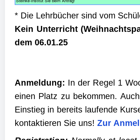
Steinke-Institut Sie beim Antrag!
* Die Lehrbücher sind vom Schül
Kein Unterricht (Weihnachtsp
dem 06.01.25
Anmeldung:
In der Regel 1 Woc
einen Platz zu bekommen. Auch
Einstieg in bereits laufende Kurs
kontaktieren Sie uns!
Zur Anme