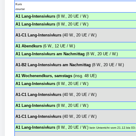
Kurs
course
A1 Lang-Intensivkurs
(8 W., 20 UE / W.)
A1 Lang-Intensivkurs
(8 W., 20 UE / W.)
A1-C1 Lang-Intensivkurs
(40 W., 20 UE / W.)
A1 Abendkurs
(6 W., 12 UE / W.)
A1 Lang-Intensivkurs am Nachmittag
(8 W., 20 UE / W.)
A1-B2 Lang-Intensivkurs am Nachmittag
(8 W., 20 UE / W.)
A1 Wochenendkurs, samstags
(insg. 48 UE)
A1 Lang-Intensivkurs
(8 W., 20 UE / W.)
A1-C1 Lang-Intensivkurs
(40 W., 20 UE / W.)
A1 Lang-Intensivkurs
(8 W., 20 UE / W.)
A1-C1 Lang-Intensivkurs
(40 W., 20 UE / W.)
A1 Lang-Intensivkurs
(8 W., 20 UE / W.)
kein Unterricht
vom
21.12.
bis
03.