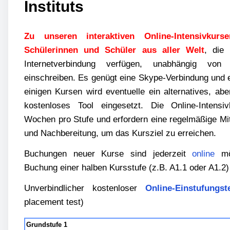
Instituts
Zu unseren interaktiven Online-Intensivkur
Schülerinnen und Schüler aus aller Welt
, die 
Internetverbindung verfügen, unabhängig von
einschreiben. Es genügt eine Skype-Verbindung und
einigen Kursen wird eventuelle ein alternatives, abe
kostenloses Tool eingesetzt. Die Online-Intens
Wochen pro Stufe und erfordern eine regelmäßige Mit
und Nachbereitung, um das Kursziel zu erreichen.
Buchungen neuer Kurse sind jederzeit
online
mög
Buchung einer halben Kursstufe (z.B. A1.1 oder A1.2) 
Unverbindlicher kostenloser
Online-Einstufungst
placement test)
Grundstufe 1