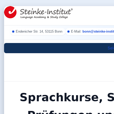
Endenicher Str. 14, 53115 Bonn
E-Mail:
bonn@steinke-instit
Sel
Sprachkurse, S