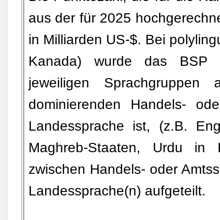
aus der für 2025 hochgerechn
in Milliarden US-$. Bei polylin
Kanada) wurde das BSP n
jeweiligen Sprachgruppen a
dominierenden Handels- ode
Landessprache ist, (z.B. Eng
Maghreb-Staaten, Urdu in 
zwischen Handels- oder Amtss
Landessprache(n) aufgeteilt.