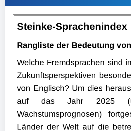
Steinke-Sprachenindex
Rangliste der Bedeutung von
Welche Fremdsprachen sind im 
Zukunftsperspektiven besonde
von Englisch? Um dies herausz
auf das Jahr 2025 (unt
Wachstumsprognosen) fortges
Länder der Welt auf die bet