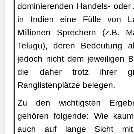
dominierenden Handels- oder Am
in Indien eine Fülle von 
Millionen Sprechern (z.B. Ma
Telugu), deren Bedeutung al
jedoch nicht dem jeweiligen 
die daher trotz ihrer g
Ranglistenplätze belegen.
Zu den wichtigsten Ergebn
gehören folgende: Wie kaum 
auch auf lange Sicht mit