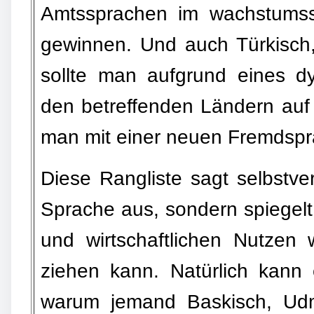
Amtssprachen im wachstumss
gewinnen. Und auch Türkisch,
sollte man aufgrund eines d
den betreffenden Ländern auf 
man mit einer neuen Fremdspra
Diese Rangliste sagt selbstve
Sprache aus, sondern spiegelt 
und wirtschaftlichen Nutzen
ziehen kann. Natürlich kann
warum jemand Baskisch, Udmu