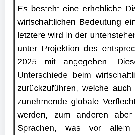
Es besteht eine erhebliche Di
wirtschaftlichen Bedeutung ei
letztere wird in der untensteh
unter Projektion des entspr
2025 mit angegeben. Dies
Unterschiede beim wirtschaft
zurückzuführen, welche auch
zunehmende globale Verflechtu
werden, zum anderen aber 
Sprachen, was vor allem 