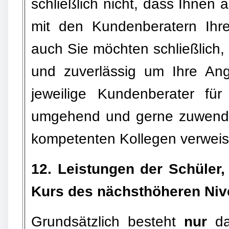
schließlich nicht, dass Ihne
mit den Kundenberatern Ihr
auch Sie möchten schließlich,
und zuverlässig um Ihre An
jeweilige Kundenberater für
umgehend und gerne zuwende
kompetenten Kollegen verweis
12. Leistungen der Schüler,
Kurs des nächsthöheren Ni
Grundsätzlich besteht
nur
da