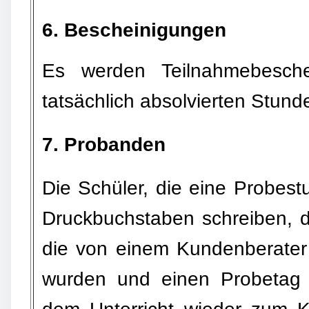
6. Bescheinigungen
Es werden Teilnahmebesch
tatsächlich absolvierten Stund
7. Probanden
Die Schüler, die eine Probes
Druckbuchstaben schreiben, d
die von einem Kundenberater
wurden und einen Probetag 