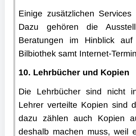
Einige zusätzlichen Services 
Dazu gehören die Ausstel
Beratungen im Hinblick au
Bilbiothek samt Internet-Termin
10. Lehrbücher und Kopien
Die Lehrbücher sind nicht i
Lehrer verteilte Kopien sind 
dazu zählen auch Kopien a
deshalb machen muss, weil er