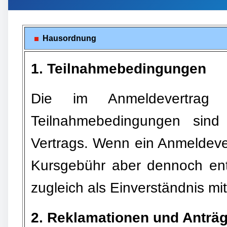
Hausordnung
1. Teilnahmebedingungen
Die im Anmeldevertrag 
Teilnahmebedingungen sind
Vertrags. Wenn ein Anmeldever
Kursgebühr aber dennoch entr
zugleich als Einverständnis m
2. Reklamationen und Anträg