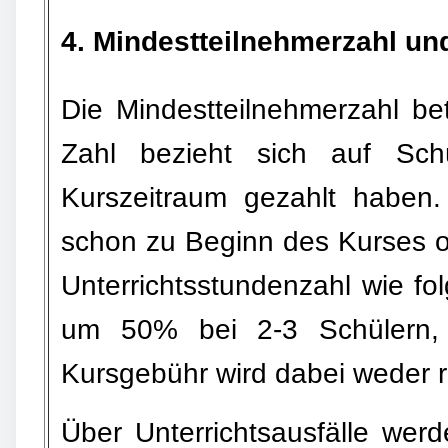
4. Mindestteilnehmerzahl und
Die Mindestteilnehmerzahl bet
Zahl bezieht sich auf Sch
Kurszeitraum gezahlt haben.
schon zu Beginn des Kurses od
Unterrichtsstundenzahl wie fo
um 50% bei 2-3 Schülern,
Kursgebühr wird dabei weder r
Über Unterrichtsausfälle werd