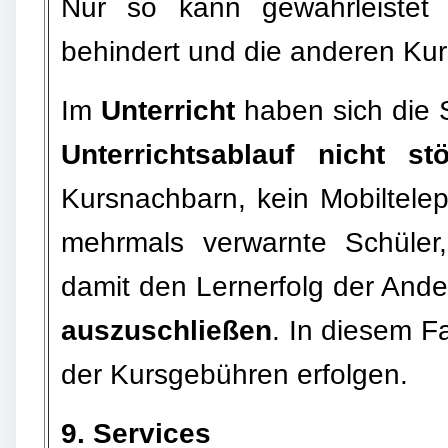
Nur so kann gewährleistet 
behindert und die anderen Kur
Im
Unterricht
haben sich die S
Unterrichtsablauf nicht s
Kursnachbarn, kein Mobiltelep
mehrmals verwarnte Schüler,
damit den Lernerfolg der Ande
auszuschließen
. In diesem F
der Kursgebühren erfolgen.
9. Services