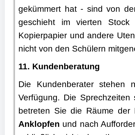
gekümmert hat - sind von de
geschieht im vierten Stock
Kopierpapier und andere Uten
nicht von den Schülern mitg
11. Kundenberatung
Die Kundenberater stehen n
Verfügung. Die Sprechzeiten
betreten Sie die Räume der 
Anklopfen
und nach Aufforder