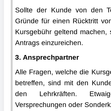
Sollte der Kunde von den Te
Gründe für einen Rücktritt v
Kursgebühr geltend machen, si
Antrags einzureichen.
3. Ansprechpartner
Alle Fragen, welche die Kurs
betreffen, sind mit den Kund
den Lehrkräften. Etwai
Versprechungen oder Sonderko