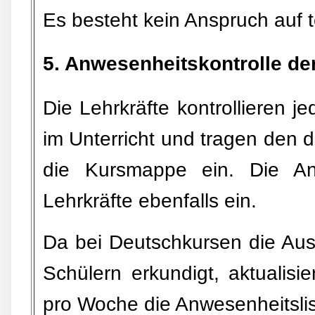
Es besteht kein Anspruch auf 
5. Anwesenheitskontrolle de
Die Lehrkräfte kontrollieren 
im Unterricht und tragen den 
die Kursmappe ein. Die An
Lehrkräfte ebenfalls ein.
Da bei Deutschkursen die Aus
Schülern erkundigt, aktualis
pro Woche die Anwesenheitslis