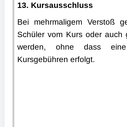
13. Kursausschluss
Bei mehrmaligem Verstoß ge
Schüler vom Kurs oder auch g
werden, ohne dass eine 
Kursgebühren erfolgt.